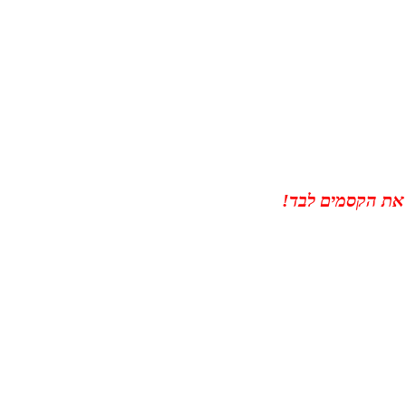
י את הקסמים לבד!