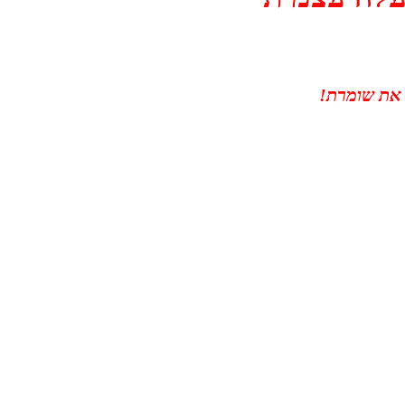
 את שומרת!