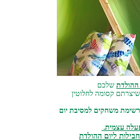
 ההולדת
שלכם
שיצרתם קסומה לחלוטין
שימת משחקים למסיבת יום
עלה עצמית.
בילות
ליום ההולדת