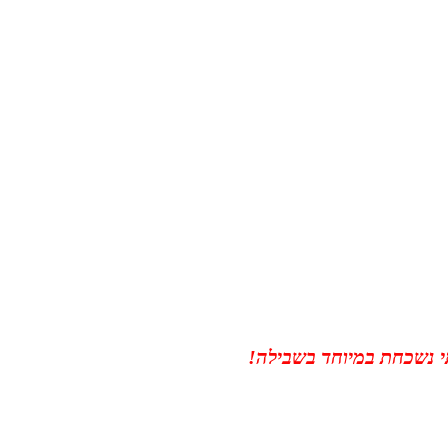
תי נשכחת במיוחד בשבילה!