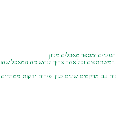
עיניים ומספר מאכלים מגוון
 המשתתפים וכל אחד צריך לנחש מה המאכל שהוא
 עם מרקמים שונים כגון: פירות, ירקות, ממרחים 