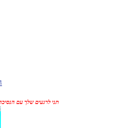
ה
תני לרגעים שלך עם הנסיכה