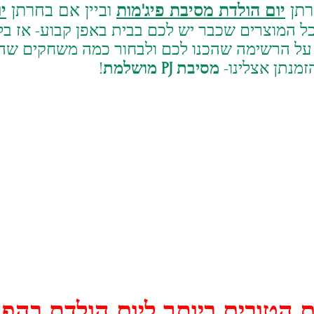
רתן
יום הולדת מסיבת פיג'מות
וביין אם בחרתן
י
ל המוצרים שכבר יש לכם בבית באפן קבוע- אז בלי
על הרשימה שהכנו לכם ולבחור כמה משחקים שהכי 
מנתן אצלינו-
מסיבת PJ מושלמת
!