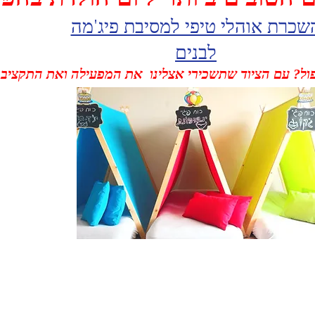
שכרת אוהלי טיפי למסיבת פיג'מה
לבנים
ול? עם הציוד שתשכירי אצלינו את המפעילה ואת התקציב