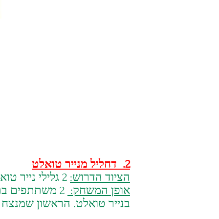
2. דחליל מנייר טואלט
הציוד הדרוש:
2 גלילי נייר טואלט..
אופן המשחק:
בנייר טואלט. הראשון שמנצח 