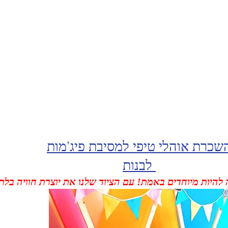
שכרת אוהלי טיפי למסיבת פיג'מות
לבנות
 להיות מיוחדים באמת! עם הציוד שלנו את יוצרת חוויה בל