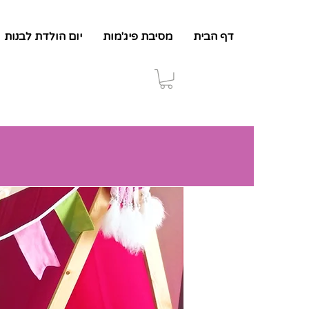
דף הבית
מסיבת פיג'מות
יום הולדת לבנות