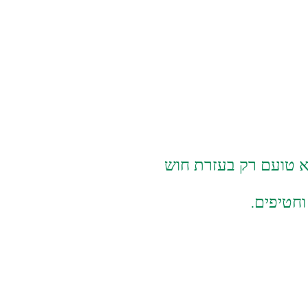
 טועם רק בעזרת חוש
וחטיפים.