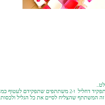
2 משתתפים בתפקיד דחליל ו-2 משתתפים שתפקיד
זה המשתתף שהצליח לסיים את כל הגליל ולכסות 