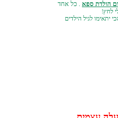
ום הולדת ספא
. כל אחד
 לחץ!
יתאימו לגיל הילדים