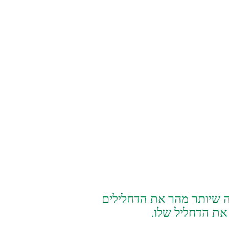
ם לעטוף כמה שיותר מהר את הדחלילים
את הדחליל שלו.