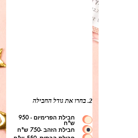
2. בחרו את גודל החבילה
חבילת הפרימיום - 950
ש"ח
חבילת הזהב -750 ש"ח