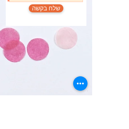
שלח בקשה
ליצירת קשר עם מחלקת
הקסמים
שם פרטי