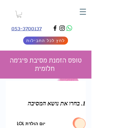
053-3700137
לחץ לכל החבילות
טופס הזמנת מסיבת פיג'מה
חלומית
1. בחרו את נושא המסיבה
יום הולדת LOL