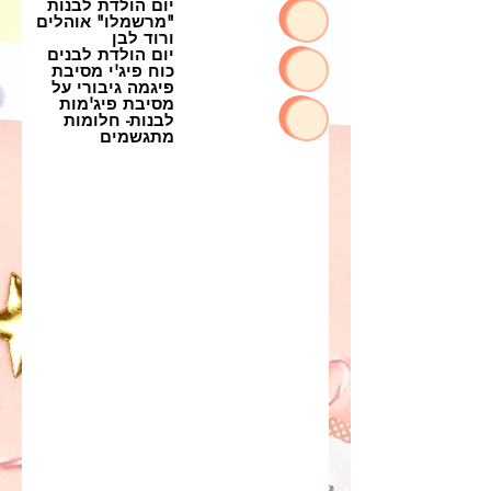
יום הולדת לבנות
"מרשמלו" אוהלים
ורוד לבן
יום הולדת לבנים
כוח פיג'י מסיבת
פיגמה גיבורי על
מסיבת פיג'מות
לבנות- חלומות
מתגשמים