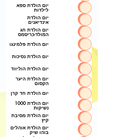
יום הולדת ספא
לילדות
יום הולדת
אינדיאנים
יום הולדת חג
המולד-כריסמס
יום הולדת פלמינגו
יום הולדת נסיכות
יום הולדת הוליווד
יום הולדת היער
הקסום
יום הולדת חד קרן
יום הולדת 1000
נשיקות
יום הולדת מסיבת
קיץ
יום הולדת אוהלים
בוהו שיק