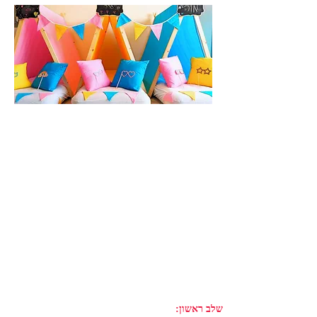
שלב ראשון: