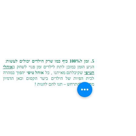
5. זמן ל100% כיף כמו שרק הילדים יכולים לעשות
:
הגיע הזמן כמובן לתת לילדים זמן פנוי לשחק ב
אוהלי
הטיפי
שקיבלתם מאיתנו , כל
אוהל טיפי
יהפוך במהרה
לבית הפיות של הילדים ביער הקסום וכאן הדמיון
מתחיל להתרחש – תנו להם להנות !