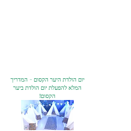
יום הולדת היער הקסום - המדריך
המלא להפעלת יום הולדת ביער
הקסום!