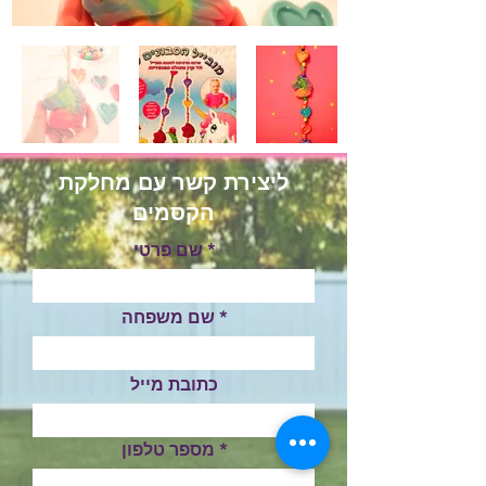
ליצירת קשר עם מחלקת
הקסמים
שם פרטי
שם משפחה
כתובת מייל
מספר טלפון