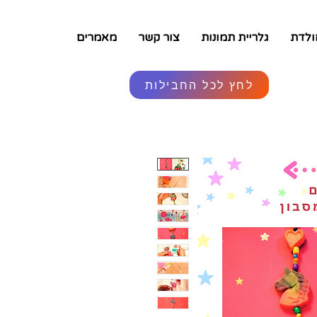
ולדת
גלריית תמונות
צור קשר
מאמרים
לחץ לכל החבילות